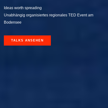
Ideas worth spreading
Unabhängig organisiertes regionales TED Event am
Bodensee
TALKS ANSEHEN