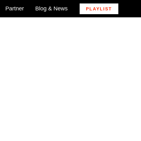
Partner
Blog & News
PLAYLIST