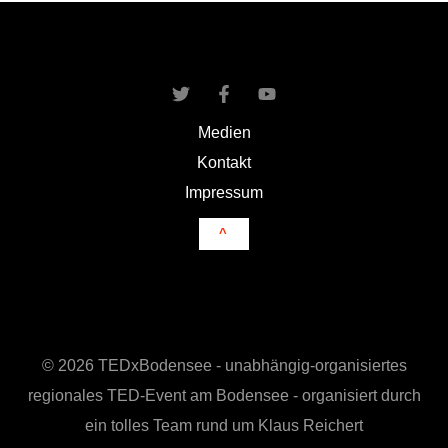
Medien
Kontakt
Impressum
^
© 2026 TEDxBodensee - unabhängig-organisiertes
regionales TED-Event am Bodensee - organisiert durch
ein tolles Team rund um Klaus Reichert