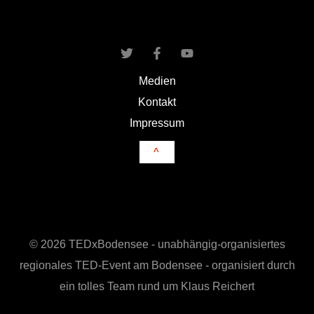
Uni
Konstanz
Medien
Kontakt
Impressum
^
© 2026 TEDxBodensee - unabhängig-organisiertes
regionales TED-Event am Bodensee - organisiert durch
ein tolles Team rund um Klaus Reichert