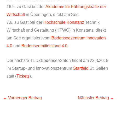
16.5. zu Gast bei der
Akademie für Führungskräfte der
Wirtschaft
in Überlingen, direkt am See.
7.6. zu Gast bei der
Hochschule Konstanz
Technik,
Wirtschaft und Gestaltung (HTWG) in Konstanz, direkt
am See organisiert vom
Bodenseezentrum Innovation
4.0
und
Bodenseemittelstand 4.0
.
Der nächste TEDxBodenseeSalon findet am 22.8.2018
im Startup- und Innovationszentrum
Startfeld
St. Gallen
statt (
Tickets
).
←
Vorheriger Beitrag
Nächster Beitrag
→