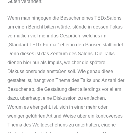
Guten verändert.
Wenn man hingegen die Besucher eines TEDxSalons
um einen Bericht bitten würde, stünde in dessen Fokus
vermutlich viel mehr das Gespräch, welches im
„Standard TEDx Format“ eher in den Pausen stattfindet.
Denn dieses ist das Zentrum des Salons. Die Talks
dienen hier nur als Impuls, welcher die spätere
Diskussionsrunde anstoßen soll. Wie genau diese
gestaltet ist, hängt von Thema des Talks und Anzahl der
Besucher ab, die Gestaltung dient allerdings vor allem
dazu, überhaupt eine Diskussion zu entfachen.
Worum es eher geht, ist, sich in einer mehr oder
weniger geführten Art und Weise über ein kontroverses
Thema des Weltgeschehens zu unterhalten, eigene