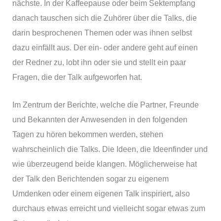
nächste. In der Kaffeepause oder beim Sektempfang
danach tauschen sich die Zuhörer über die Talks, die
darin besprochenen Themen oder was ihnen selbst
dazu einfällt aus. Der ein- oder andere geht auf einen
der Redner zu, lobt ihn oder sie und stellt ein paar
Fragen, die der Talk aufgeworfen hat.
Im Zentrum der Berichte, welche die Partner, Freunde
und Bekannten der Anwesenden in den folgenden
Tagen zu hören bekommen werden, stehen
wahrscheinlich die Talks. Die Ideen, die Ideenfinder und
wie überzeugend beide klangen. Möglicherweise hat
der Talk den Berichtenden sogar zu eigenem
Umdenken oder einem eigenen Talk inspiriert, also
durchaus etwas erreicht und vielleicht sogar etwas zum