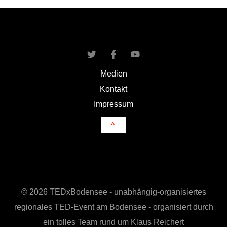
Medien
Kontakt
Impressum
^
© 2026 TEDxBodensee - unabhängig-organisiertes
regionales TED-Event am Bodensee - organisiert durch
ein tolles Team rund um Klaus Reichert