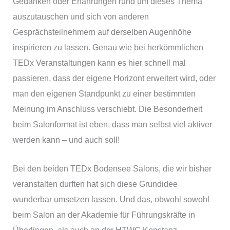
Gedanken oder Erfahrungen rund um dieses Thema
auszutauschen und sich von anderen
Gesprächsteilnehmern auf derselben Augenhöhe
inspirieren zu lassen. Genau wie bei herkömmlichen
TEDx Veranstaltungen kann es hier schnell mal
passieren, dass der eigene Horizont erweitert wird, oder
man den eigenen Standpunkt zu einer bestimmten
Meinung im Anschluss verschiebt. Die Besonderheit
beim Salonformat ist eben, dass man selbst viel aktiver
werden kann – und auch soll!
Bei den beiden TEDx Bodensee Salons, die wir bisher
veranstalten durften hat sich diese Grundidee
wunderbar umsetzen lassen. Und das, obwohl sowohl
beim Salon an der Akademie für Führungskräfte in