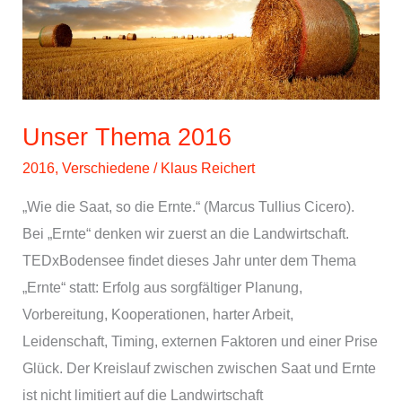
Unser Thema 2016
2016
,
Verschiedene
/
Klaus Reichert
„Wie die Saat, so die Ernte.“ (Marcus Tullius Cicero).
Bei „Ernte“ denken wir zuerst an die Landwirtschaft.
TEDxBodensee findet dieses Jahr unter dem Thema
„Ernte“ statt: Erfolg aus sorgfältiger Planung,
Vorbereitung, Kooperationen, harter Arbeit,
Leidenschaft, Timing, externen Faktoren und einer Prise
Glück. Der Kreislauf zwischen zwischen Saat und Ernte
ist nicht limitiert auf die Landwirtschaft