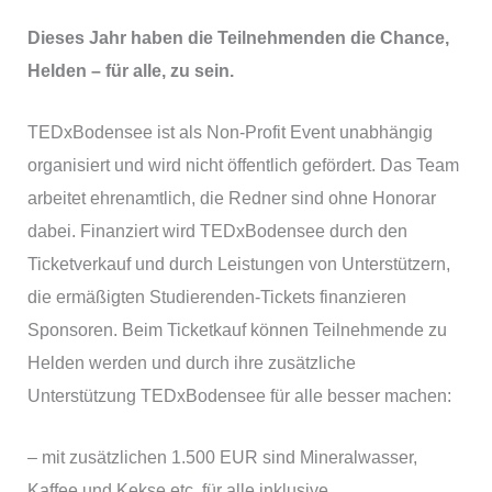
Dieses Jahr haben die Teilnehmenden die Chance,
Helden – für alle, zu sein.
TEDxBodensee ist als Non-Profit Event unabhängig
organisiert und wird nicht öffentlich gefördert. Das Team
arbeitet ehrenamtlich, die Redner sind ohne Honorar
dabei. Finanziert wird TEDxBodensee durch den
Ticketverkauf und durch Leistungen von Unterstützern,
die ermäßigten Studierenden-Tickets finanzieren
Sponsoren. Beim Ticketkauf können Teilnehmende zu
Helden werden und durch ihre zusätzliche
Unterstützung TEDxBodensee für alle besser machen:
– mit zusätzlichen 1.500 EUR sind Mineralwasser,
Kaffee und Kekse etc. für alle inklusive